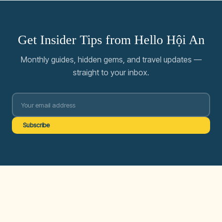
Get Insider Tips from Hello Hội An
Monthly guides, hidden gems, and travel updates —
straight to your inbox.
Subscribe